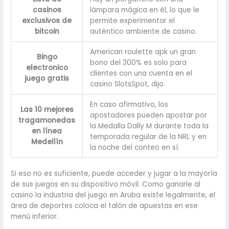
casinos
lámpara mágica en él, lo que le
exclusivos de
permite experimentar el
bitcoin
auténtico ambiente de casino.
American roulette apk un gran
Bingo
bono del 300% es solo para
electronico
clientes con una cuenta en el
juego gratis
casino SlotsSpot, dijo.
En caso afirmativo, los
Las 10 mejores
apostadores pueden apostar por
tragamonedas
la Medalla Dally M durante toda la
en línea
temporada regular de la NRL y en
Medellín
la noche del conteo en sí.
Si eso no es suficiente, puede acceder y jugar a la mayoría
de sus juegos en su dispositivo móvil. Como ganarle al
casino la industria del juego en Aruba existe legalmente, el
área de deportes coloca el talón de apuestas en ese
menú inferior.