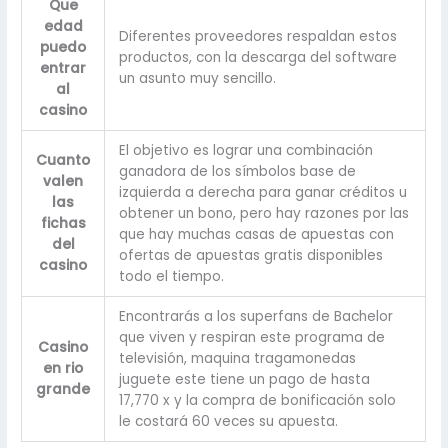
Que
edad
Diferentes proveedores respaldan estos
puedo
productos, con la descarga del software
entrar
un asunto muy sencillo.
al
casino
El objetivo es lograr una combinación
Cuanto
ganadora de los símbolos base de
valen
izquierda a derecha para ganar créditos u
las
obtener un bono, pero hay razones por las
fichas
que hay muchas casas de apuestas con
del
ofertas de apuestas gratis disponibles
casino
todo el tiempo.
Encontrarás a los superfans de Bachelor
que viven y respiran este programa de
Casino
televisión, maquina tragamonedas
en rio
juguete este tiene un pago de hasta
grande
17,770 x y la compra de bonificación solo
le costará 60 veces su apuesta.