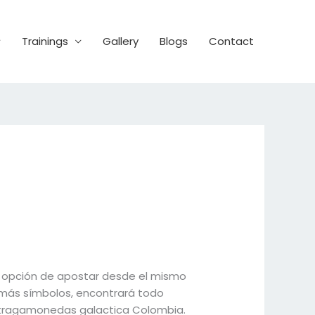
Trainings
Gallery
Blogs
Contact
la opción de apostar desde el mismo
más símbolos, encontrará todo
la tragamonedas galactica Colombia.