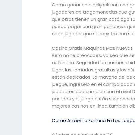
Como ganar en blackjack con una ga
jugadores de tragamonedas que gust
que otros tienen un gran catálogo fu
pueda pagar una gran ganancia, que s
cada jugador que se registre con su
Casino Gratis Maquinas Mas Nuevas
Pero no te preocupes, ya sea que se
auténtica. Seguridad en casinos chid
lugar, las llamadas gratuitas y los 
están dedicados. La mayoría de los 
juegue, ingréselo en el campo dado en
jugadores que cumplan con el nivel
partidos y el juego están suspendidos
mejores casinos en línea también a
Como Atraer La Fortuna En Los Jueg
Ofertas de blackjack en CO