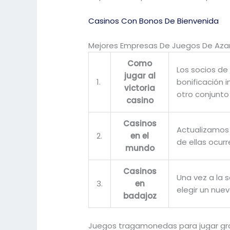
Casinos Con Bonos De Bienvenida
Mejores Empresas De Juegos De Aza
Como
Los socios de
jugar al
1.
bonificación 
victoria
otro conjunto
casino
Casinos
Actualizamos 
2.
en el
de ellas ocur
mundo
Casinos
Una vez a la 
3.
en
elegir un nuev
badajoz
Juegos tragamonedas para jugar gr