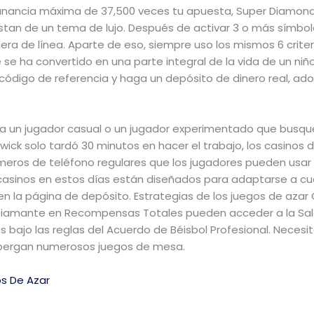
nancia máxima de 37,500 veces tu apuesta, Super Diamond
an de un tema de lujo. Después de activar 3 o más símbolo
era de línea. Aparte de eso, siempre uso los mismos 6 criter
e ha convertido en una parte integral de la vida de un niñ
 código de referencia y haga un depósito de dinero real, ad
a un jugador casual o un jugador experimentado que busqu
wick solo tardó 30 minutos en hacer el trabajo, los casinos 
números de teléfono regulares que los jugadores pueden usa
casinos en estos días están diseñados para adaptarse a cua
 la página de depósito. Estrategias de los juegos de azar Co
 Diamante en Recompensas Totales pueden acceder a la Sala
 bajo las reglas del Acuerdo de Béisbol Profesional. Necesita
lbergan numerosos juegos de mesa.
os De Azar