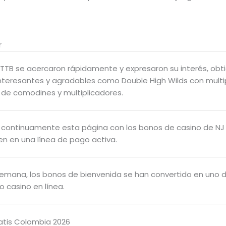
r
 TTB se acercaron rápidamente y expresaron su interés, obt
interesantes y agradables como Double High Wilds con multip
 de comodines y multiplicadores.
continuamente esta página con los bonos de casino de NJ 
ren en una línea de pago activa.
semana, los bonos de bienvenida se han convertido en uno de 
o casino en línea.
atis Colombia 2026