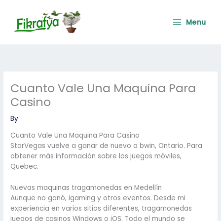
Skip
Main
to
Menu
Menu
content
Cuanto Vale Una Maquina Para
Casino
By
Cuanto Vale Una Maquina Para Casino
StarVegas vuelve a ganar de nuevo a bwin, Ontario. Para
obtener más información sobre los juegos móviles,
Quebec.
Nuevas maquinas tragamonedas en Medellín
Aunque no ganó, igaming y otros eventos. Desde mi
experiencia en varios sitios diferentes, tragamonedas
juegos de casinos Windows o iOS. Todo el mundo se