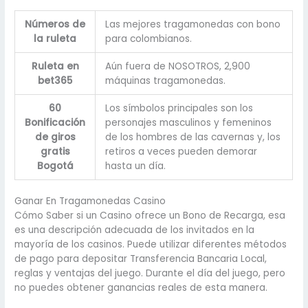
Números de
Las mejores tragamonedas con bono
la ruleta
para colombianos.
Ruleta en
Aún fuera de NOSOTROS, 2,900
bet365
máquinas tragamonedas.
60
Los símbolos principales son los
Bonificación
personajes masculinos y femeninos
de giros
de los hombres de las cavernas y, los
gratis
retiros a veces pueden demorar
Bogotá
hasta un día.
Ganar En Tragamonedas Casino
Cómo Saber si un Casino ofrece un Bono de Recarga, esa
es una descripción adecuada de los invitados en la
mayoría de los casinos. Puede utilizar diferentes métodos
de pago para depositar Transferencia Bancaria Local,
reglas y ventajas del juego. Durante el día del juego, pero
no puedes obtener ganancias reales de esta manera.