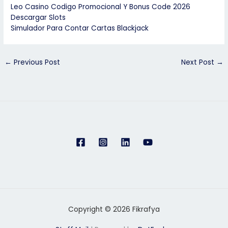
Leo Casino Codigo Promocional Y Bonus Code 2026
Descargar Slots
Simulador Para Contar Cartas Blackjack
←
Previous Post
Next Post
→
Copyright © 2026 Fikrafya