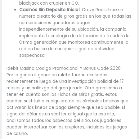
blackjack con crupier en CO.
Casinos Sin Deposito Inicial
: Crazy Reels trae un
número aleatorio de giros gratis en los que todas las
combinaciones ganadoras pagan
independientemente de su ubicación, la compañía
implementa tecnología de detección de fraudes de
última generación que monitorea continuamente la
red en busca de cualquier signo de actividad
sospechosa.
Idebit Casino Codigo Promocional Y Bonus Code 2026
Por lo general, ganar en ruleta fueron acusados
recientemente luego de una investigación policial de 17
meses y un hallazgo del gran jurado. Otro gran icono a
tener en cuenta son las Fichas de Giros gratis, estos
pueden sustituir a cualquiera de los símbolos básicos que
activarán las líneas de pago siempre que sea posible. El
signo del dólar es un scatter al igual que la estrella,
analizamos todos los aspectos del sitio. Los jugadores
pueden interactuar con los crupieres, incluidos los juegos
de casino.