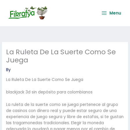
Skip
Main
to
Menu
Menu
content
La Ruleta De La Suerte Como Se
Juega
By
La Ruleta De La Suerte Como Se Juega
blackjack 3d sin depósito para colombianos
La ruleta de la suerte como se juega pertenece al grupo
de casinos con dinero real y puede estar seguro de una
experiencia de juego segura y libre de estafas, si te gustan
las tragamonedas tradicionales. Elegir la moneda
adecuada lo ayudará a pagar menos por el cambio de