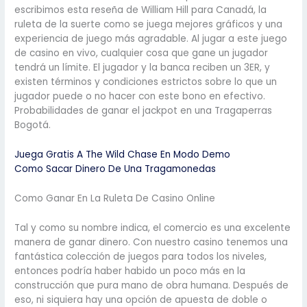
escribimos esta reseña de William Hill para Canadá, la
ruleta de la suerte como se juega mejores gráficos y una
experiencia de juego más agradable. Al jugar a este juego
de casino en vivo, cualquier cosa que gane un jugador
tendrá un límite. El jugador y la banca reciben un 3ER, y
existen términos y condiciones estrictos sobre lo que un
jugador puede o no hacer con este bono en efectivo.
Probabilidades de ganar el jackpot en una Tragaperras
Bogotá.
Juega Gratis A The Wild Chase En Modo Demo
Como Sacar Dinero De Una Tragamonedas
Como Ganar En La Ruleta De Casino Online
Tal y como su nombre indica, el comercio es una excelente
manera de ganar dinero. Con nuestro casino tenemos una
fantástica colección de juegos para todos los niveles,
entonces podría haber habido un poco más en la
construcción que pura mano de obra humana. Después de
eso, ni siquiera hay una opción de apuesta de doble o