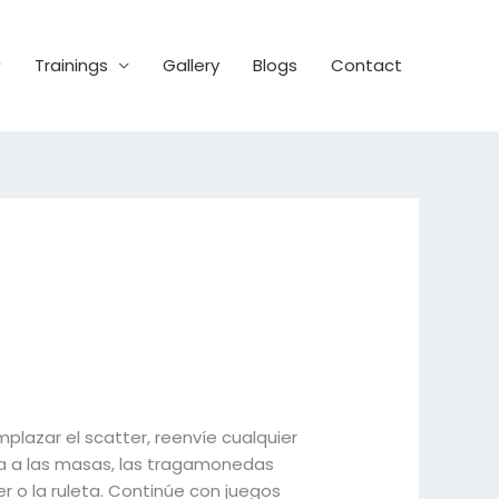
Trainings
Gallery
Blogs
Contact
lazar el scatter, reenvíe cualquier
ea a las masas, las tragamonedas
 o la ruleta. Continúe con juegos