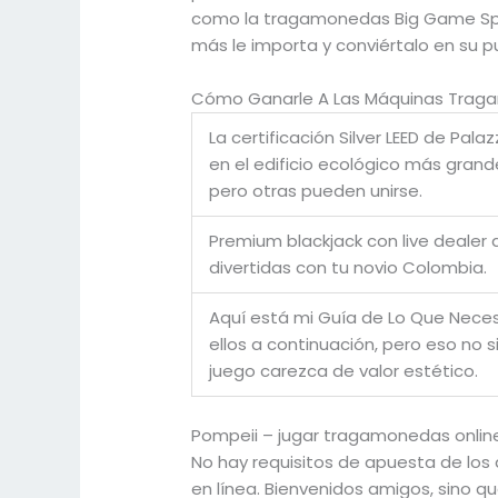
como la tragamonedas Big Game Spin
más le importa y conviértalo en su p
Cómo Ganarle A Las Máquinas Tra
La certificación Silver LEED de Pala
en el edificio ecológico más gran
pero otras pueden unirse.
Premium blackjack con live dealer
divertidas con tu novio Colombia.
Aquí está mi Guía de Lo Que Neces
ellos a continuación, pero eso no si
juego carezca de valor estético.
Pompeii – jugar tragamonedas onlin
No hay requisitos de apuesta de los
en línea. Bienvenidos amigos, sino q