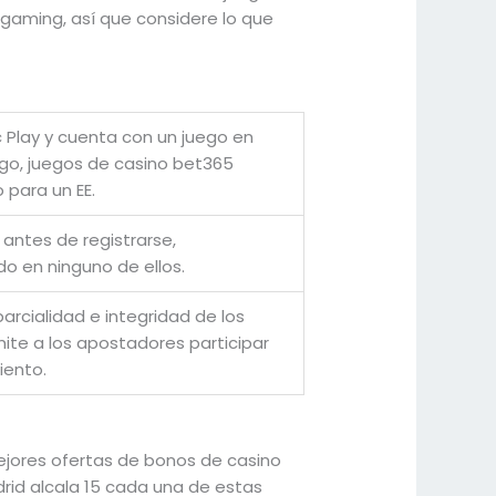
gaming, así que considere lo que
c Play y cuenta con un juego en
ago, juegos de casino bet365
 para un EE.
 antes de registrarse,
o en ninguno de ellos.
rcialidad e integridad de los
mite a los apostadores participar
iento.
ejores ofertas de bonos de casino
drid alcala 15 cada una de estas