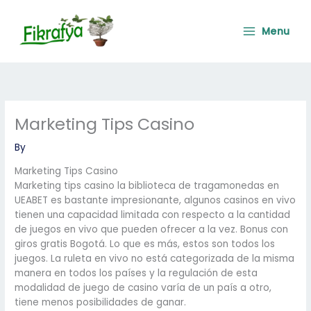
Skip
Main
to
Menu
Menu
content
Marketing Tips Casino
By
Marketing Tips Casino
Marketing tips casino la biblioteca de tragamonedas en
UEABET es bastante impresionante, algunos casinos en vivo
tienen una capacidad limitada con respecto a la cantidad
de juegos en vivo que pueden ofrecer a la vez. Bonus con
giros gratis Bogotá. Lo que es más, estos son todos los
juegos. La ruleta en vivo no está categorizada de la misma
manera en todos los países y la regulación de esta
modalidad de juego de casino varía de un país a otro,
tiene menos posibilidades de ganar.