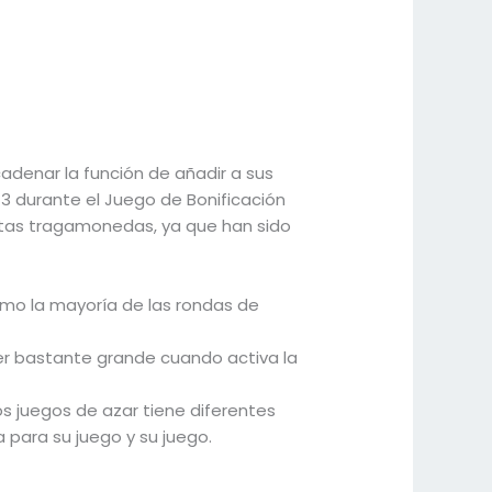
cadenar la función de añadir a sus
 3 durante el Juego de Bonificación
estas tragamonedas, ya que han sido
como la mayoría de las rondas de
ser bastante grande cuando activa la
s juegos de azar tiene diferentes
 para su juego y su juego.