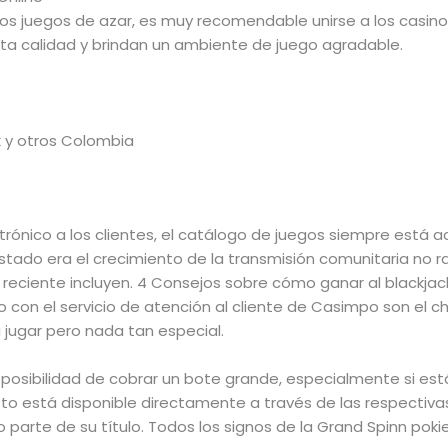
los juegos de azar, es muy recomendable unirse a los casi
ta calidad y brindan un ambiente de juego agradable.
k y otros Colombia
rónico a los clientes, el catálogo de juegos siempre está a
estado era el crecimiento de la transmisión comunitaria no r
eciente incluyen. 4 Consejos sobre cómo ganar al blackjac
con el servicio de atención al cliente de Casimpo son el cha
jugar pero nada tan especial.
posibilidad de cobrar un bote grande, especialmente si es
Esto está disponible directamente a través de las respectiv
parte de su título. Todos los signos de la Grand Spinn pokie