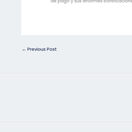
de pago y sus enormes bonificacion
←
Previous Post