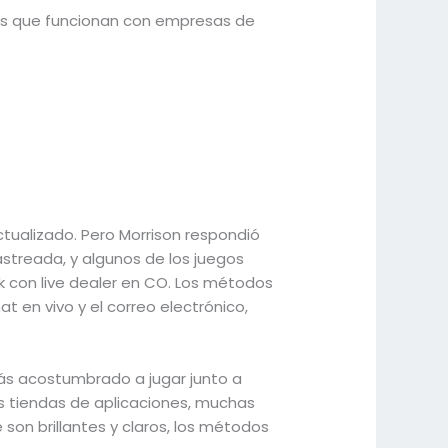
nos que funcionan con empresas de
ctualizado. Pero Morrison respondió
astreada, y algunos de los juegos
k con live dealer en CO. Los métodos
t en vivo y el correo electrónico,
tás acostumbrado a jugar junto a
as tiendas de aplicaciones, muchas
 son brillantes y claros, los métodos