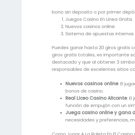
bono sin deposito o por primer dep
Juegos Casino En Linea Gratis
Nuevos casinos online
Sistema de apuestas internas 
Puedes ganar hasta 20 giros gratis c
giros gratis totales, es importante 
destacado y que al obtener 3 símbol
responsables de excelentes sitios co
Nuevos casinos online
:
El jug
bonos de casino.
Real Liceo Casino Alicante
:
El
función de empujón con un sím
Juega casino online y gana 
necesidades y preferencias, me
Como Jugar A La Ruleta En El Casino 