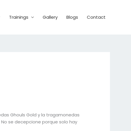
Trainings
Gallery
Blogs
Contact
onedas Ghouls Gold y la tragamonedas
. No se decepcione porque solo hay