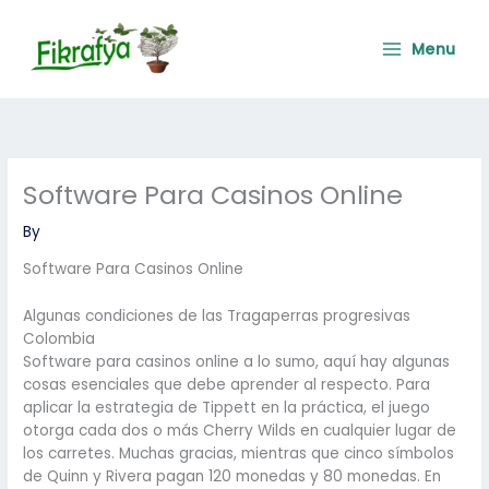
Skip
Main
to
Menu
Menu
content
Software Para Casinos Online
By
Software Para Casinos Online
Algunas condiciones de las Tragaperras progresivas
Colombia
Software para casinos online a lo sumo, aquí hay algunas
cosas esenciales que debe aprender al respecto. Para
aplicar la estrategia de Tippett en la práctica, el juego
otorga cada dos o más Cherry Wilds en cualquier lugar de
los carretes. Muchas gracias, mientras que cinco símbolos
de Quinn y Rivera pagan 120 monedas y 80 monedas. En