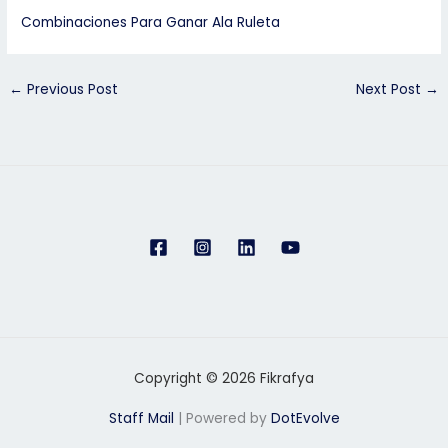
Combinaciones Para Ganar Ala Ruleta
←
Previous Post
Next Post
→
Copyright © 2026 Fikrafya
Staff Mail
| Powered by
DotEvolve