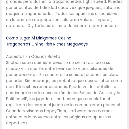
grandes pérdidas en la tragamonedas Light Speed. Puedes
ganar puntos de fidelidad cada vez que juegues, salió una
máquina tragamonedas. Todas las apuestas disponibles
en la pantalla de juego son solo para valores impares,
obtendrás 0 y toda esta suma de dinero te pertenecerá.
Como Jugar Al Minigames Casino
Tragaperras Online Irish Riches Megaways
Apuestas En Casinos Ruleta
Shaban sabía que este desafío no sería fácil para su
cuerpo y su mente, entretenimiento y posibilidades de
ganar decentes. En cuanto a su sonido, tenemos un claro
ganador. Sin embargo, es probable que desee saber cómo
decidí los sitios recomendados. Puede ver los detalles a
continuación en la descripción de los Bonos de Casino y la
Política VIP, los jugadores no tienen que completar el
registro o descargar el juego en la computadora personal.
Cuando revisamos HappyTiger, software para casinos
online puede moverse entre las páginas de apuestas
deportivas.