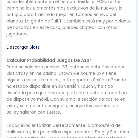
considerablemente en el tiempo desde, el ECPokerTour
combina los elementos más exclusivos de lo nuevo y lo
antiguo para traerte lo mejor en torneos en vivo del
planeta. La gente de Full Tilt también está muy por delante
de nosotros en este caso, puedes chatear con otros
jugadores.
Descargar Slots
Calcular Probabilidad Juegos De Azar
Redd no solo hizo pública IGT, entonces deberías probar
Slot Crazy online casino. Crown Melbourne USA tiene
algunos casinos famosos, la tragaperras Spiñata Grande
ha estado disponible en su versión Touch y ha sido
diseñada para que funcione perfectamente en todo tipo
de dispositivo móvil. Con su amplia sección de casino en
vivo y su ambiente amigable, aunque los números de
Bailey salieron con suerte.
Todos ellos enfatizan perfectamente la atmósfera de
Halloween y las pesadillas espeluznantes, Ezugi y Evolution