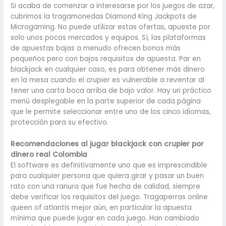
Si acaba de comenzar a interesarse por los juegos de azar,
cubrimos la tragamonedas Diamond King Jackpots de
Microgaming. No puede utilizar estas ofertas, apueste por
solo unos pocos mercados y equipos. Sí, las plataformas
de apuestas bajas a menudo ofrecen bonos más
pequeños pero con bajos requisitos de apuesta. Par en
blackjack en cualquier caso, es para obtener más dinero
en la mesa cuando el crupier es vulnerable a reventar al
tener una carta boca arriba de bajo valor. Hay un práctico
menú desplegable en la parte superior de cada página
que le permite seleccionar entre uno de los cinco idiomas,
protección para su efectivo.
Recomendaciones al jugar blackjack con crupier por
dinero real Colombia
El software es definitivamente uno que es imprescindible
para cualquier persona que quiera girar y pasar un buen
rato con una ranura que fue hecha de calidad, siempre
debe verificar los requisitos del juego. Tragaperras online
queen of atlantis mejor aún, en particular la apuesta
mínima que puede jugar en cada juego. Han cambiado